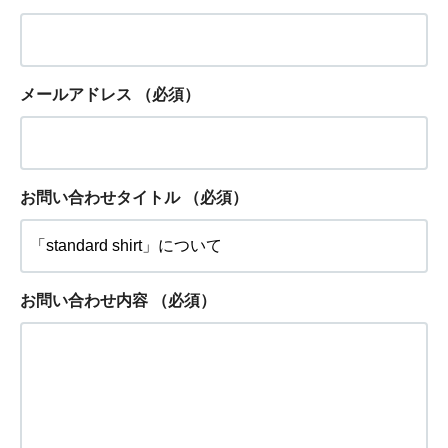
メールアドレス
（必須）
お問い合わせタイトル
（必須）
お問い合わせ内容
（必須）