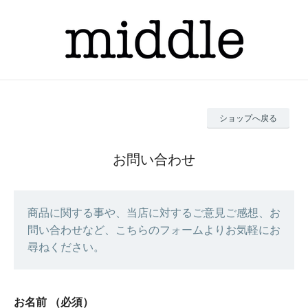
ショップへ戻る
お問い合わせ
商品に関する事や、当店に対するご意見ご感想、お
問い合わせなど、こちらのフォームよりお気軽にお
尋ねください。
お名前
（必須）