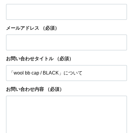
メールアドレス
（必須）
お問い合わせタイトル
（必須）
お問い合わせ内容
（必須）