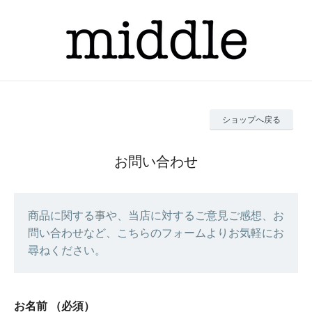
ショップへ戻る
お問い合わせ
商品に関する事や、当店に対するご意見ご感想、お
問い合わせなど、こちらのフォームよりお気軽にお
尋ねください。
お名前
（必須）