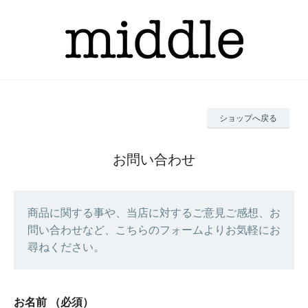
ショップへ戻る
お問い合わせ
商品に関する事や、当店に対するご意見ご感想、お
問い合わせなど、こちらのフォームよりお気軽にお
尋ねください。
お名前
（必須）