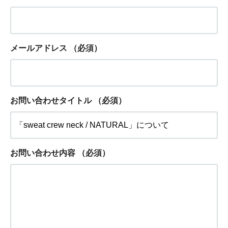
メールアドレス
（必須）
お問い合わせタイトル
（必須）
お問い合わせ内容
（必須）