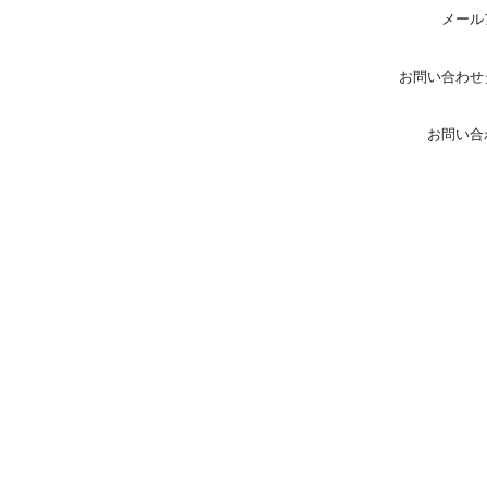
メール
お問い合わせ
お問い合