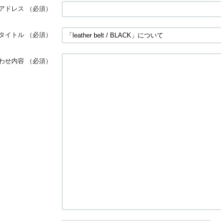
アドレス
（必須）
タイトル
（必須）
わせ内容
（必須）