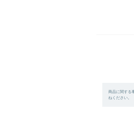
商品に関する
ねください。