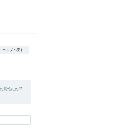
ショップへ戻る
お気軽にお尋