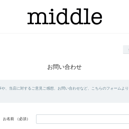
お問い合わせ
事や、当店に対するご意見ご感想、お問い合わせなど、こちらのフォームより
お名前
（必須）