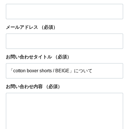
メールアドレス
（必須）
お問い合わせタイトル
（必須）
お問い合わせ内容
（必須）