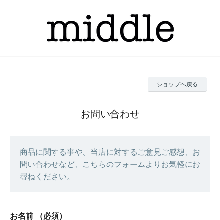
ショップへ戻る
お問い合わせ
商品に関する事や、当店に対するご意見ご感想、お
問い合わせなど、こちらのフォームよりお気軽にお
尋ねください。
お名前
（必須）