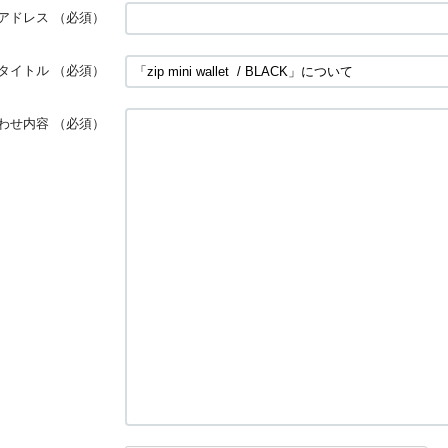
アドレス
（必須）
タイトル
（必須）
わせ内容
（必須）