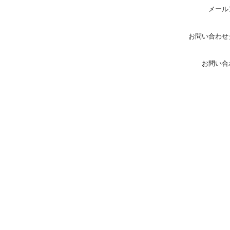
メール
お問い合わせ
お問い合