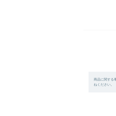
商品に関する
ねください。