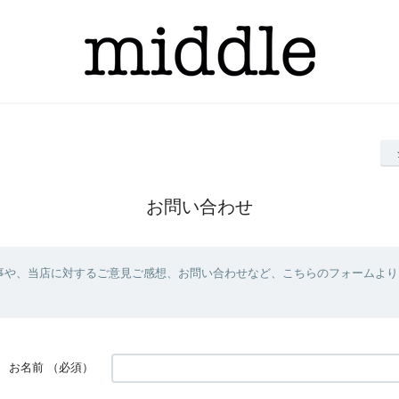
お問い合わせ
事や、当店に対するご意見ご感想、お問い合わせなど、こちらのフォームより
お名前
（必須）