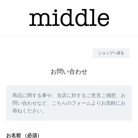
ショップへ戻る
お問い合わせ
商品に関する事や、当店に対するご意見ご感想、お
問い合わせなど、こちらのフォームよりお気軽にお
尋ねください。
お名前
（必須）