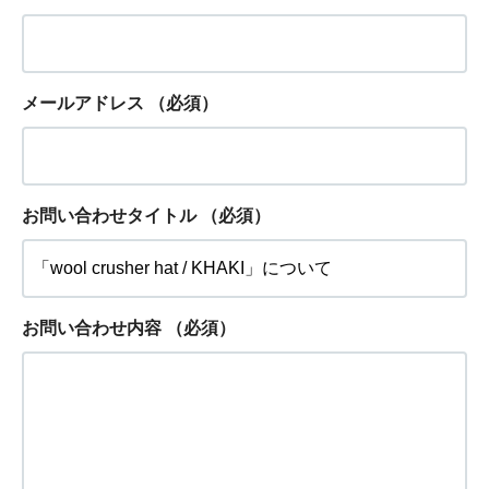
メールアドレス
（必須）
お問い合わせタイトル
（必須）
お問い合わせ内容
（必須）