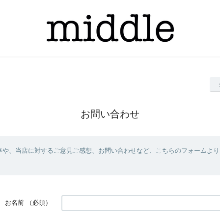
お問い合わせ
事や、当店に対するご意見ご感想、お問い合わせなど、こちらのフォームより
お名前
（必須）