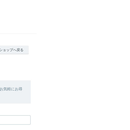
ショップへ戻る
お気軽にお尋