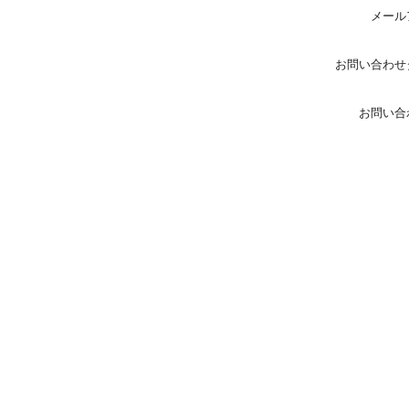
メール
お問い合わせ
お問い合