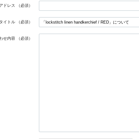
アドレス
（必須）
タイトル
（必須）
わせ内容
（必須）