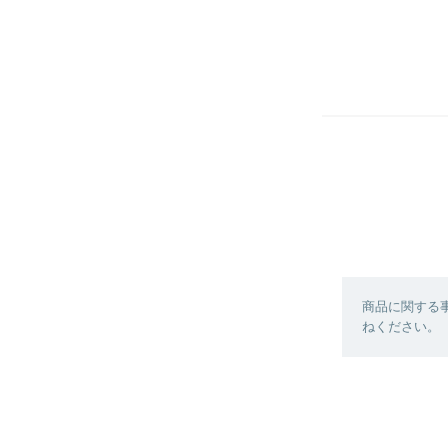
商品に関する
ねください。