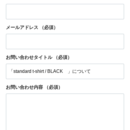
メールアドレス
（必須）
お問い合わせタイトル
（必須）
お問い合わせ内容
（必須）