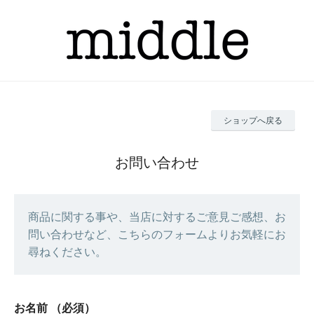
ショップへ戻る
お問い合わせ
商品に関する事や、当店に対するご意見ご感想、お
問い合わせなど、こちらのフォームよりお気軽にお
尋ねください。
お名前
（必須）