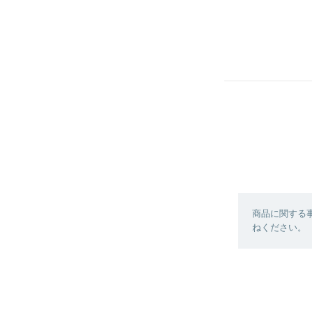
商品に関する
ねください。