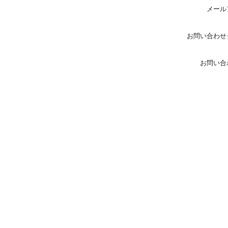
メール
お問い合わせ
お問い合