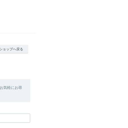
ショップへ戻る
お気軽にお尋