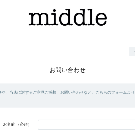
お問い合わせ
事や、当店に対するご意見ご感想、お問い合わせなど、こちらのフォームより
お名前
（必須）