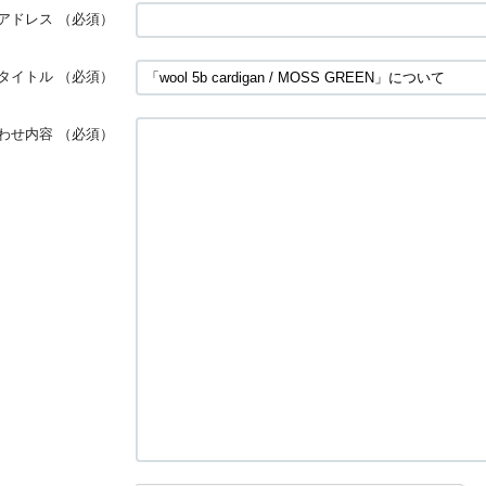
アドレス
（必須）
タイトル
（必須）
わせ内容
（必須）